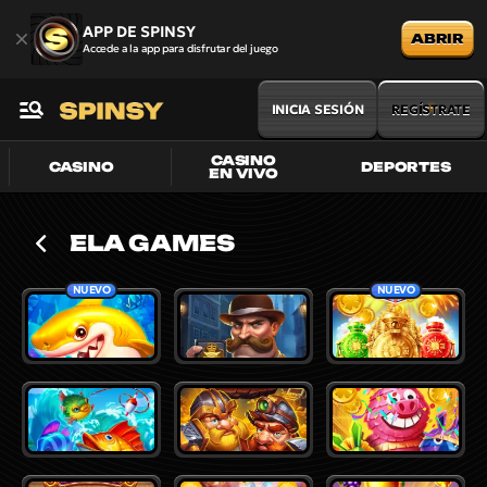
APP DE SPINSY
ABRIR
Accede a la app para disfrutar del juego
INICIA SESIÓN
REGÍSTRATE
CASINO
CASINO
DEPORTES
EN VIVO
ELA GAMES
NUEVO
NUEVO
It's Shark Time
Detective Fortune
Riches Express
Fish And Spins
Lucky Dwarfs
Pinatas Festival