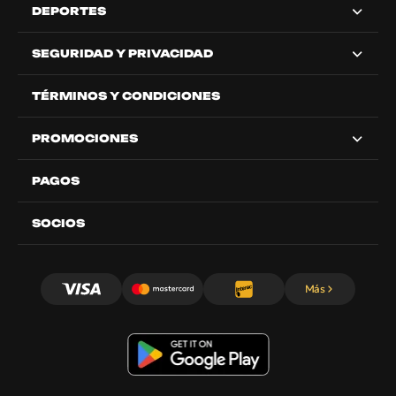
DEPORTES
SEGURIDAD Y PRIVACIDAD
TÉRMINOS Y CONDICIONES
PROMOCIONES
PAGOS
SOCIOS
Más