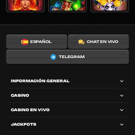
ESPAÑOL
CHAT EN VIVO
TELEGRAM
INFORMACIÓN GENERAL
CASINO
CASINO EN VIVO
JACKPOTS