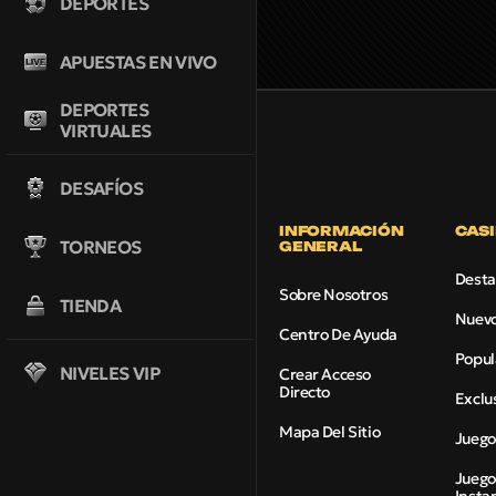
DEPORTES
APUESTAS EN VIVO
DEPORTES
VIRTUALES
DESAFÍOS
INFORMACIÓN
CAS
TORNEOS
GENERAL
Desta
Sobre Nosotros
TIENDA
Nuev
Centro De Ayuda
Popul
NIVELES VIP
Crear Acceso
Directo
Exclu
Mapa Del Sitio
Juego
Juego