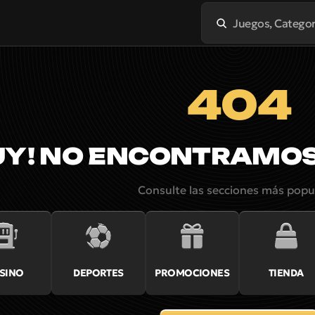
Juegos, Categor
404
UY! NO ENCONTRAMOS
Consulte las secciones más popu
SINO
DEPORTES
PROMOCIONES
TIENDA