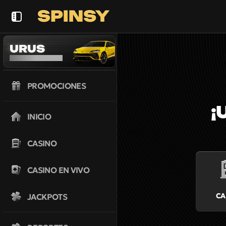
URUS
PROMOCIÓN
PROMOCIONES
¡
INICIO
CASINO
CASINO EN VIVO
CA
JACKPOTS