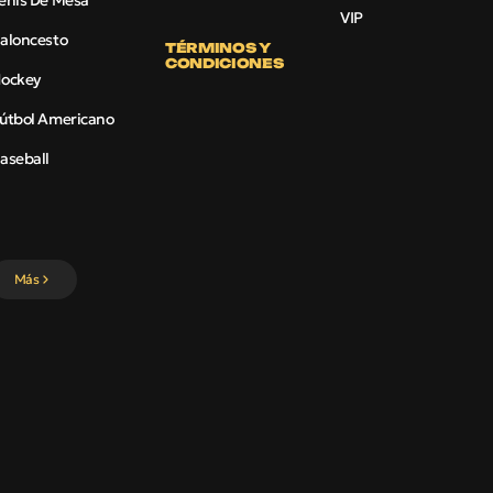
enis De Mesa
VIP
aloncesto
TÉRMINOS Y
CONDICIONES
ockey
útbol Americano
aseball
Más