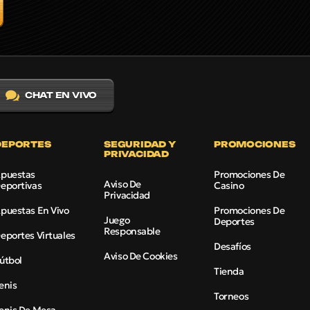
CHAT EN VIVO
DEPORTES
SEGURIDAD Y
PROMOCIONES
PRIVACIDAD
puestas
Promociones De
Aviso De
eportivas
Casino
Privacidad
puestas En Vivo
Promociones De
Juego
Deportes
Responsable
eportes Virtuales
Desafíos
Aviso De Cookies
útbol
Tienda
enis
Torneos