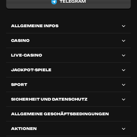
TELEGRAM
ALLGEMEINE INFOS
CASINO
LIVE-CASINO
JACKPOT-SPIELE
SPORT
SICHERHEIT UND DATENSCHUTZ
ALLGEMEINE GESCHÄFTSBEDINGUNGEN
AKTIONEN