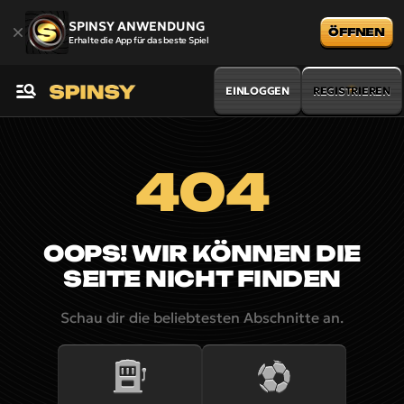
SPINSY ANWENDUNG
ÖFFNEN
Erhalte die App für das beste Spiel
EINLOGGEN
REGISTRIEREN
404
OOPS! WIR KÖNNEN DIE
SEITE NICHT FINDEN
Schau dir die beliebtesten Abschnitte an.