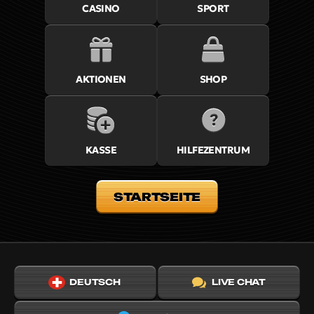
CASINO
SPORT
AKTIONEN
SHOP
KASSE
HILFEZENTRUM
STARTSEITE
DEUTSCH
LIVE CHAT