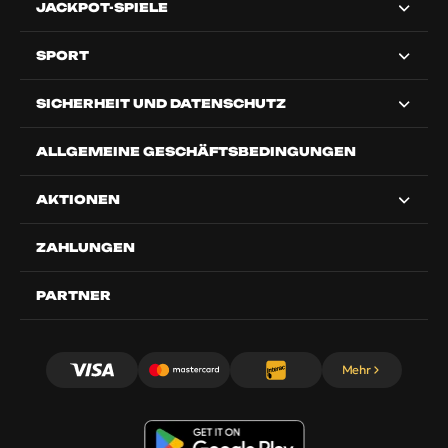
JACKPOT-SPIELE
SPORT
SICHERHEIT UND DATENSCHUTZ
ALLGEMEINE GESCHÄFTSBEDINGUNGEN
AKTIONEN
ZAHLUNGEN
PARTNER
Mehr