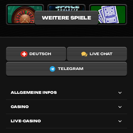
European Roulette
Virtual Space Roulette
Oasis Poker Classic
WEITERE SPIELE
DEUTSCH
LIVE CHAT
TELEGRAM
ALLGEMEINE INFOS
CASINO
LIVE-CASINO