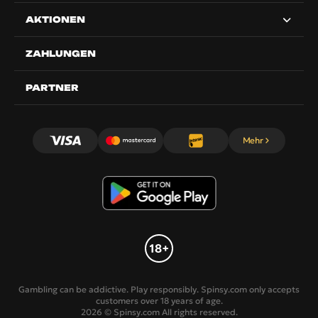
AKTIONEN
ZAHLUNGEN
PARTNER
Mehr
Gambling can be addictive. Play responsibly. Spinsy.com only accepts
customers over 18 years of age.
2026 © Spinsy.com All rights reserved.