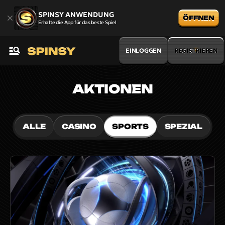
SPINSY ANWENDUNG
ÖFFNEN
Erhalte die App für das beste Spiel
EINLOGGEN
REGISTRIEREN
AKTIONEN
ALLE
CASINO
SPORTS
SPEZIAL