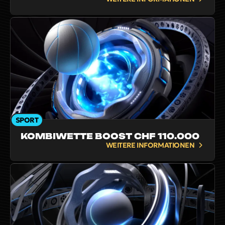
SPORT
KOMBIWETTE BOOST CHF 110.000
WEITERE INFORMATIONEN