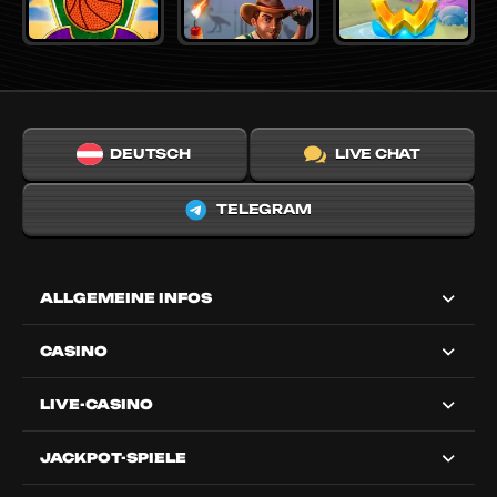
DEUTSCH
LIVE CHAT
TELEGRAM
ALLGEMEINE INFOS
CASINO
LIVE-CASINO
JACKPOT-SPIELE