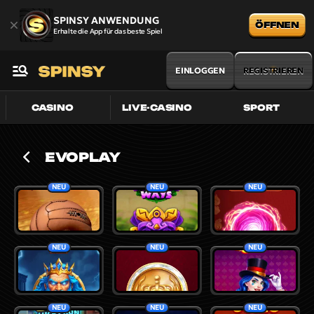
SPINSY ANWENDUNG
ÖFFNEN
Erhalte die App für das beste Spiel
EINLOGGEN
REGISTRIEREN
CASINO
LIVE-CASINO
SPORT
EVOPLAY
NEU
NEU
NEU
Football Scratch
Jaguar’s Mystic Ways
Lu Fu Vortex
NEU
NEU
NEU
Temple of Thunder 3
Crimson Crown
Joker Jane
NEU
NEU
NEU