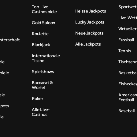
Top-Live-
Sportwet
Heisse Jackpots
Casinospiele
Live-Wet
Lucky Jackpots
Gold Saloon
Virtuelle
Neue Jackpots
Roulette
sterschaft
Fussball
Alle Jackpots
Blackjack
Tennis
Internationale
Tische
ele
Tischtenn
Spielshows
piele
Basketbal
Baccarat &
Eishocke
Würfel
ele
America
Poker
Football
kpots
Alle Live-
Baseball
Casinos
le