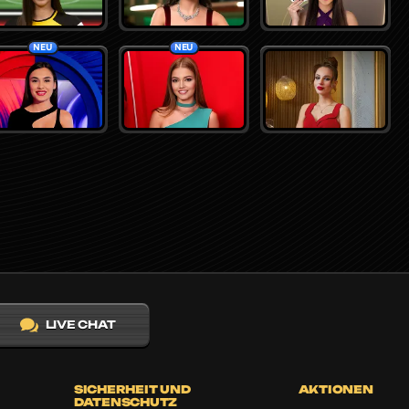
NEU
NEU
 Kickoff
Top Card
Shangrila Baccarat 5
LIVE CHAT
SICHERHEIT UND
AKTIONEN
DATENSCHUTZ