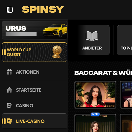
URUS
AKTION
ANBIETER
TOP-
WORLD CUP
QUEST
AKTIONEN
BACCARAT & WÜ
Tao Yuan Baccarat 8
Gold S
STARTSEITE
CASINO
NEU
Diamond Hall Baccarat 3
VIP Sp
LIVE-CASINO