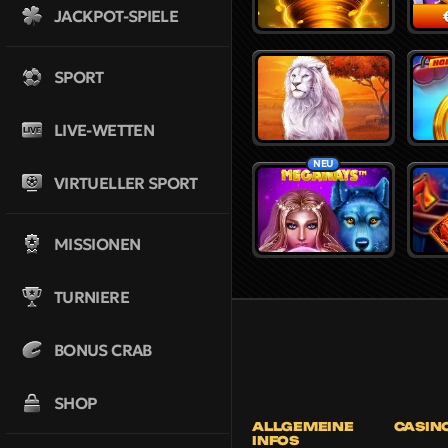
JACKPOT-SPIELE
Majestic King
SPORT
LIVE-WETTEN
NEU
Lady Wolf Moon Megaways
2026 H
VIRTUELLER SPORT
MISSIONEN
TURNIERE
BONUS CRAB
SHOP
ALLGEMEINE
CASIN
INFOS