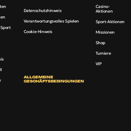
ten
Casino-
Datenschutzhinweis
Aktionen
ten
Verantwortungsvolles Spielen
Sport-Aktionen
r Sport
Cookie-Hinweis
Missionen
Shop
Turniere
is
VIP
l
ALLGEMEINE
y
GESCHÄFTSBEDINGUNGEN
n