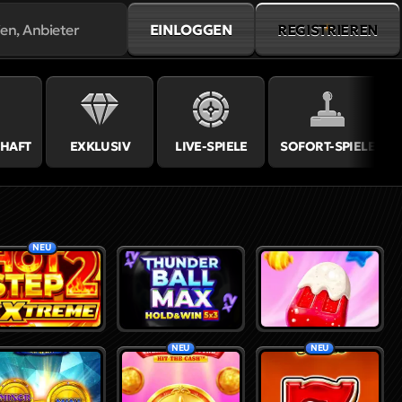
ien, Anbieter
EINLOGGEN
REGISTRIEREN
HAFT
EXKLUSIV
LIVE-SPIELE
SOFORT-SPIELE
NEU
 Step 2 Extreme
Thunder Ball Max
Bonbon Pop 1000
NEU
NEU
9 Coins Grand Diamond Edition
Fortune Coins Unlimited Fortune
Wild Hot 40 Deluxe