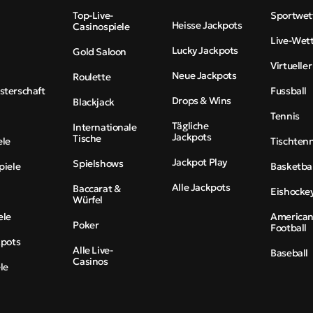
Top-Live-
Sportwet
Heisse Jackpots
Casinospiele
Live-Wet
Lucky Jackpots
Gold Saloon
Virtuelle
Neue Jackpots
Roulette
sterschaft
Fussball
Drops & Wins
Blackjack
Tennis
Tägliche
Internationale
Jackpots
Tische
ele
Tischtenn
Jackpot Play
Spielshows
piele
Basketbal
Alle Jackpots
Baccarat &
Eishocke
Würfel
ele
America
Poker
Football
kpots
Alle Live-
Baseball
Casinos
le