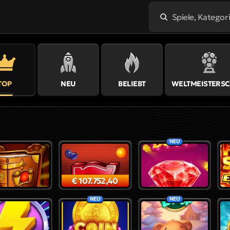
Spiele, Kategor
TOP
NEU
BELIEBT
WELTMEISTERSC
NEU
f Ra
100 Super Hot
Super 7's Boost
Hot
€ 107.752,40
NEU
NEU
Super Cash Boost: Hold & Win
Coin Win: Hold The Spin
Xmas Drop