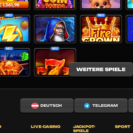
€ 1.361,98
NEU
NEU
3 Thunder Coins: Hold and Win
Fire Blaze: Blue Wizard
Fire Crown
NEU
NEU
it Slot
40 Burning sevens
WEITERE SPIELE
DEUTSCH
TELEGRAM
O
LIVE-CASINO
JACKPOT-
SPORT
SPIELE