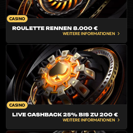
CASINO
ROULETTE RENNEN 8.000 €
WEITERE INFORMATIONEN
CASINO
LIVE CASHBACK 25% BIS ZU 200 €
WEITERE INFORMATIONEN