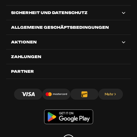
SICHERHEIT UND DATENSCHUTZ
ALLGEMEINE GESCHÄFTSBEDINGUNGEN
AKTIONEN
ZAHLUNGEN
PARTNER
Mehr