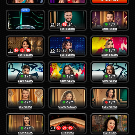
26
6
23
23
NEU
0
20
36
11
Rush Atom Roulette
Speed Roulette
Blackjack 78 - Ruby
21
31
18
24
4 / 7
€ 0,1
- € 20.000
€ 100
- € 5.000
8
25
25
10
Gold Saloon VIP Speed Roulette
Turkish Mega Roulette
VIP Blackjack 14 - Emerald
26
23
36
1
5
34
5
18
26
35
28
10
3 / 7
2
10
16
22
€ 0,1
- € 20.000
€ 0,1
- € 20.000
€ 500
- € 10.000
2
6
7
17
23
28
21
9
19
30
33
1
VIP Blackjack 13 - Emerald
VIP Blackjack 12 - Ruby
VIP Blackjack 11 - Ruby
4
2
5
19
27
4
4
28
2 / 7
3 / 7
2 / 7
24
10
6
17
25
18
24
0
€ 250
- € 5.000
€ 100
- € 5.000
€ 100
- € 5.000
35
9
18
2
29
15
31
10
VIP Blackjack 10
VIP Blackjack 8 - Emerald
VIP Blackjack 7 - Emerald
6 / 7
0 / 7
7 / 7
€ 50
- € 5.000
€ 1.000
- € 20.000
€ 250
- € 5.000
VIP Blackjack 6 - Emerald
VIP Auto Roulette
Treasure Island
20
9
21
19
6 / 7
€ 100
- € 5.000
€ 1
- € 50.000
€ 0,1
- € 4.200