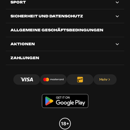
SPORT
SICHERHEIT UND DATENSCHUTZ
ALLGEMEINE GESCHÄFTSBEDINGUNGEN
AKTIONEN
ZAHLUNGEN
Mehr