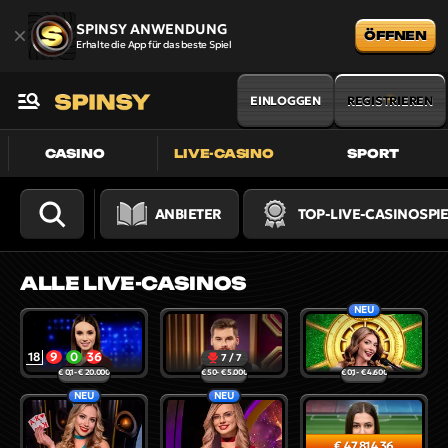
SPINSY ANWENDUNG
ÖFFNEN
Erhalte die App für das beste Spiel
EINLOGGEN
REGISTRIEREN
CASINO
LIVE-CASINO
SPORT
ANBIETER
TOP-LIVE-CASINOSPI
ALLE LIVE-CASINOS
NEU
Mega Roulette
Blackjack 77 - Ruby
Money Time
18
9
0
36
7 / 7
€ 0,1
- € 20.000
€ 50
- € 5.000
€ 0,1
- € 4.600
3
3
5
26
NEU
NEU
Gravity Blackjack
Gravity Roulette
Football Thrill
12
35
17
8
€ 47.814,36