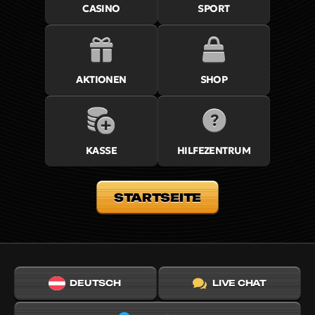
CASINO
SPORT
AKTIONEN
SHOP
KASSE
HILFEZENTRUM
STARTSEITE
DEUTSCH
LIVE CHAT