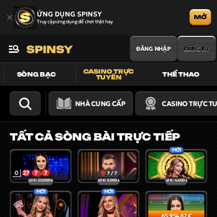
ỨNG DỤNG SPINSY
MỞ
Truy cập ứng dụng để chơi thật hay
ĐĂNG NHẬP
ĐĂNG KÝ
CASINO TRỰC
SÒNG BẠC
THỂ THAO
TUYẾN
NHÀ CUNG CẤP
CASINO TRỰC T
TẤT CẢ SÒNG BÀI TRỰC TIẾP
MỚI
Mega Roulette
Blackjack 77 - Ruby
Money Time
0
27
7
7
7 / 7
0,1 €
- 20.000 €
50 €
- 5.000 €
0,1 €
- 4.600 €
18
12
32
22
MỚI
MỚI
Gravity Blackjack
Gravity Roulette
Football Thrill
9
15
7
11
65.954,82 €