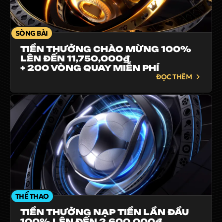
SÒNG BÀI
TIỀN THƯỞNG CHÀO MỪNG 100%
LÊN ĐẾN 11,750,000₫
+ 200 VÒNG QUAY MIỄN PHÍ
ĐỌC THÊM
THỂ THAO
TIỀN THƯỞNG NẠP TIỀN LẦN ĐẦU
100% LÊN ĐẾN 2,600,000₫