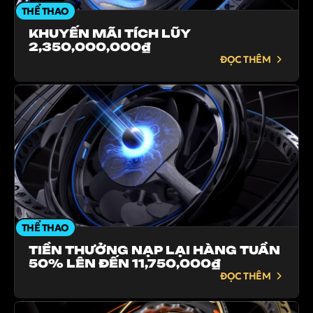
THỂ THAO
KHUYẾN MÃI TÍCH LŨY
2,350,000,000₫
ĐỌC THÊM
THỂ THAO
TIỀN THƯỞNG NẠP LẠI HÀNG TUẦN
50% LÊN ĐẾN 11,750,000₫
ĐỌC THÊM