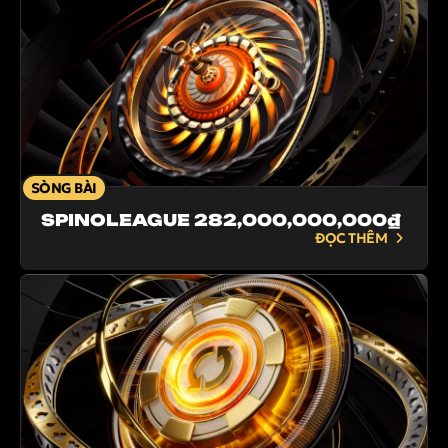
SÒNG BÀI
SPINOLEAGUE 282,000,000,000₫
ĐỌC THÊM