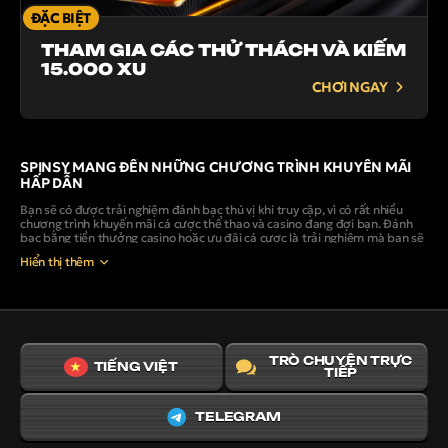
ĐẶC BIỆT
THAM GIA CÁC THỬ THÁCH VÀ KIẾM
15.000 XU
CHƠI NGAY
SPINSY MANG ĐẾN NHỮNG CHƯƠNG TRÌNH KHUYẾN MÃI
HẤP DẪN
Bạn sẽ có được trải nghiệm đánh bạc thú vị khi truy cập, vì có rất nhiều
chương trình khuyến mãi cá cược thể thao và casino đang đợi bạn. Đánh
bạc bằng tiền thưởng casino hoặc ưu đãi cá cược là trải nghiệm mà bạn sẽ
không bao giờ quên.
Hiển thị thêm
Tại Spinsy, các khoản tiền thưởng ở đây đều được lựa chọn cẩn thận để
kéo dài thời gian đánh bạc của bạn. Chúng giúp giảm bớt một số rủi ro khi
đặt cược vào một trò chơi. Nếu cược của bạn không thành công, sẽ có ưu
đãi hữu ích giúp bạn.
Có rất nhiều ưu đãi trên trang khuyến mại của Spinsy. Vì vậy, hãy dành thời
gian và quan sát xung quanh; bạn chắc chắn sẽ tìm thấy điều gì đó có thể
TRÒ CHUYỆN TRỰC
TIẾNG VIỆT
TIẾP
làm bừng sáng ngày của bạn.
Khi bạn kết hợp những ưu đãi tiền thưởng này với các trò chơi casino và
lựa chọn cá cược thể thao tại Spinsy, bạn sẽ nhận được một gói hoàn
TELEGRAM
chỉnh. Spinsy cung cấp các trò chơi casino như poker, craps, Plinko và nhiều
trò chơi trên bàn khác. Ngoài ra còn có nhiều trò chơi máy đánh bạc với