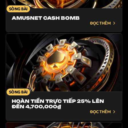
SÒNG BÀI
AMUSNET CASH BOMB
ĐỌC THÊM
SÒNG BÀI
HOÀN TIỀN TRỰC TIẾP 25% LÊN
ĐẾN 4,700,000₫
ĐỌC THÊM