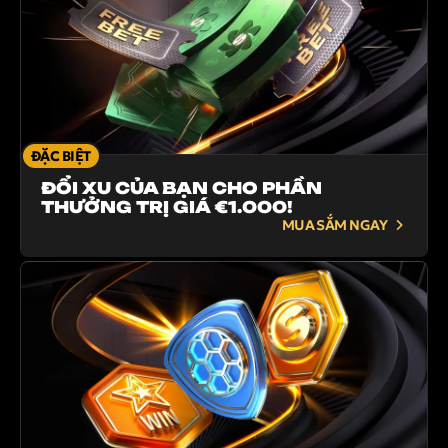
ĐẶC BIỆT
ĐỔI XU CỦA BẠN CHO PHẦN
THƯỞNG TRỊ GIÁ €1.000!
MUA SẮM NGAY