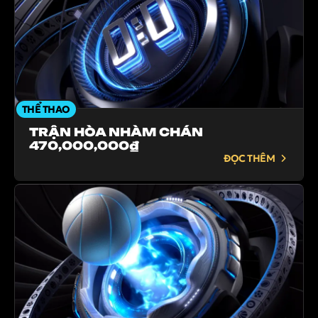
THỂ THAO
TRẬN HÒA NHÀM CHÁN
470,000,000₫
ĐỌC THÊM