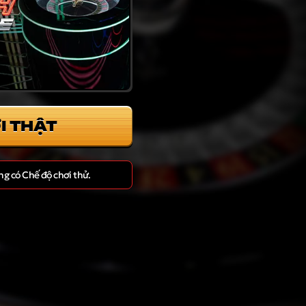
I THẬT
ông có Chế độ chơi thử.