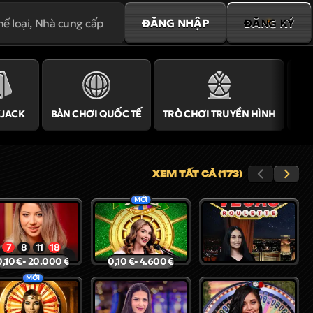
Thể loại, Nhà cung cấp
ĐĂNG NHẬP
ĐĂNG KÝ
JACK
BÀN CHƠI QUỐC TẾ
TRÒ CHƠI TRUYỀN HÌNH
BA
XEM TẤT CẢ (173)
MỚI
Roulette Germany - Deutsches Roulette
Money Time
Vegas Roulette 500x
Gra
7
8
11
18
0,10 €
- 20.000 €
0,10 €
- 4.600 €
29
29
15
26
MỚI
d of Ra
Mega Fire Blaze Ruleta España
Adventures Beyond Wonderland Live
Rou
20
12
15
6