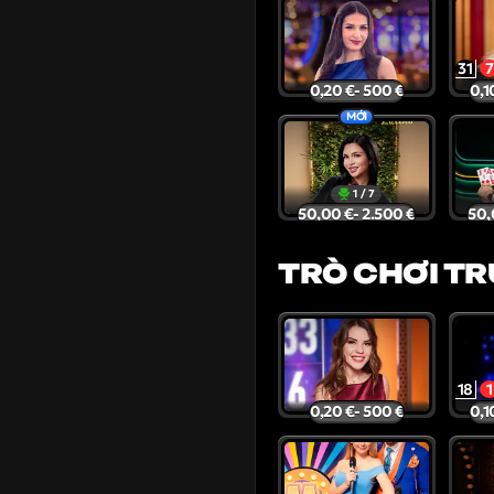
Mega Fire Blaze Ruleta España
31
7
0,20 €
- 500 €
0,1
33
2
MỚI
VIP Blackjack Latino 2
26
2
8
1
1 / 7
50,00 €
- 2.500 €
50,
TRÒ CHƠI T
Mega Fire Blaze Roulette Live
Mega 
18
1
0,20 €
- 500 €
0,1
2
1
Mega Wheel
Cabare
19
3