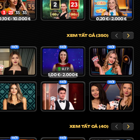
35
36
8
22
23
31
27
32
3
23
35
35
0,10 €
- 10.000 €
0,20 €
- 2.000 €
23
6
22
26
21
0
23
30
XEM TẤT CẢ (350)
6
17
31
30
MỚI
MỚI
MỚI
Blackjack 1
Mega Fire Blaze Blackjack
Gravity Blackjack
Le 
0 / 7
1,00 €
- 2.000 €
MỚI
MỚI
Bets Blackjack
Luxe Blackjack 1
Blackjack Prestige
Bla
XEM TẤT CẢ (40)
MỚI
MỚI