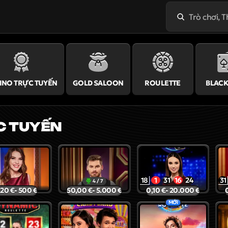
Trò chơi, 
INO TRỰC TUYẾN
GOLD SALOON
ROULETTE
BLACK
C TUYẾN
Mega Fire Blaze Roulette Live
Blackjack 77 - Ruby
Mega Roulette
18
1
31
16
24
31
4 / 7
,20 €
- 500 €
50,00 €
- 5.000 €
0,10 €
- 20.000 €
2
15
27
22
8
33
MỚI
c Roulette 120x
Sweet Bonanza Candyland
Gates of Olympus Roulette
Lan
19
35
36
8
22
26