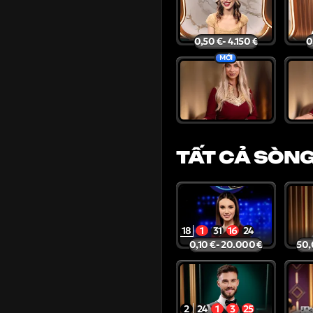
0,50 €
- 4.150 €
0
MỚI
Andar Bahar x5000
Andar
TẤT CẢ SÒNG
Mega Roulette
Blackj
18
1
31
16
24
0,10 €
- 20.000 €
50,
2
15
27
22
8
Speed Roulette
Blackj
19
35
36
8
22
0
23
31
27
32
2
24
1
3
25