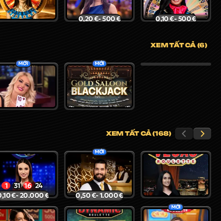
10
9
12
3
1
0,20 €
- 500 €
0,10 €
- 500 €
1
1
XEM TẤT CẢ (6)
2
MỚI
MỚI
d Saloon Baccarat
Gold Saloon RNG Blackjack
XEM TẤT CẢ (168)
MỚI
a Roulette
Deutsches Speed Roulette
Vegas Roulette 500x
Qu
1
31
16
24
0,10 €
- 20.000 €
0,50 €
- 1.000 €
15
27
22
8
MỚI
erUP Roulette
Dynamic Roulette 120x
Cash Collect Roulette Live
50