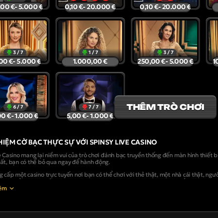
,00 €
- 5.000 €
0,10 €
- 20.000 €
0,10 €
- 20.000 €
32
15
6
29
3
22
11
17
30
30
ackjack 10
VIP Blackjack 8 - Emerald
VIP Blackjack 7 - Emerald
21
18
36
31
15
7
2
13
36
2
23
7
30
7
5
26
30
30
35
31
3 / 7
1 / 7
3 / 7
00 €
- 5.000 €
1.000,00 €
250,00 €
- 5.000 €
1
- 20.000 €
Blackjack 66
Speed Blackjack 64
THÊM TRÒ CHƠI
6 / 7
7 / 7
00 €
- 1.000 €
5,00 €
- 1.000 €
HIỆM CỜ BẠC THỰC SỰ VỚI SPINSY LIVE CASINO
e Casino mang lại niềm vui của trò chơi đánh bạc truyền thống đến màn hình thiết 
ất, bạn có thể bỏ qua ngay để hành động.
 cấp một casino trực tuyến nơi bạn có thể chơi với thẻ thật, một nhà cái thật, ngườ
ó là điều kỳ diệu của công nghệ hiện đại, cho phép bạn phát trực tuyến và tham gia
hêm
p Spinsy, bạn có thể chơi các trò chơi bàn trực tuyến như blackjack trực tuyến, pok
cập vào các phiên bản cổ điển của những trò chơi này, mà còn cả các biến thể hiện đ
trò chơi trên bàn trực tuyến, phần này của trang web Spinsy cũng cung cấp các chươ