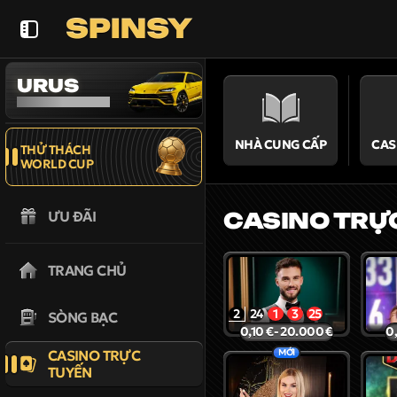
URUS
KHUYẾN MÃI
NHÀ CUNG CẤP
CAS
THỬ THÁCH
WORLD CUP
ƯU ĐÃI
CASINO TRỰ
Speed Roulette
TRANG CHỦ
2
24
1
3
25
SÒNG BẠC
0,10 €
- 20.000 €
0
3
30
22
21
8
CASINO TRỰC
MỚI
Gold Saloon Roulette
Dynami
TUYẾN
36
32
25
28
21