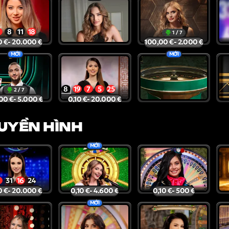
Roulette Germany - Deutsches Roulette
French Roulette
Deutsches Blackjack
8
11
18
1 / 7
0 €
- 20.000 €
100,00 €
- 2.000 €
9
29
15
26
MỚI
MỚI
Blackjack Italia Tricolore 3
Roulette Italy - Roulette Italia
Roulette Arabic
Spa
0
12
15
6
0
9
12
3
8
19
7
5
25
2 / 7
00 €
- 5.000 €
0,10 €
- 20.000 €
36
36
25
29
18
RUYỀN HÌNH
18
14
27
21
31
13
32
23
4
10
MỚI
Roulette
Money Time
Adventures Beyond Wonderland Live
Lan
31
16
24
0 €
- 20.000 €
0,10 €
- 4.600 €
0,10 €
- 500 €
5
27
22
8
MỚI
t Roulette
Road To Eldorado
Treasure Island
Veg
5
36
8
22