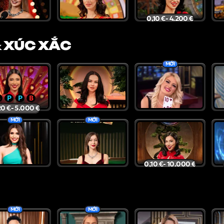
3
31
27
32
0,10 €
- 4.200 €
 XÚC XẮC
MỚI
Baccarat
Tao Yuan Baccarat 8
Gold Saloon Baccarat
Sexy
B
P
P
B
20 €
- 5.000 €
P
B
P
P
MỚI
MỚI
 Baccarat
Diamond Hall Baccarat 3
Mega Sic Bac
Qua
P
P
B
B
B
B
P
B
0,10 €
- 10.000 €
MỚI
MỚI
Jacks or Better Draw Poker
Texas Hold'em Multiplayer
3 Card Brag
Cas