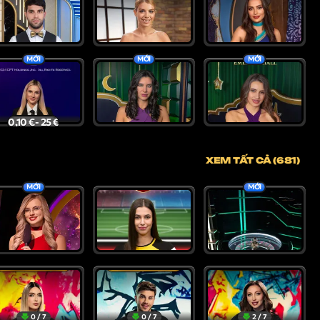
MỚI
MỚI
MỚI
Who Wants To Be A Millionaire? Video Poker Live
Emerald Hall Teen Patti 20-20
Emerald Hall Andar Bahar
0,10 €
- 25 €
XEM TẤT CẢ (681)
MỚI
MỚI
vity Roulette
Football Thrill
Rush Atom Roulette
VIP Blackjack 14 - Emerald
VIP Blackjack 13 - Emerald
VIP Blackjack 12 - Ruby
0 / 7
0 / 7
2 / 7