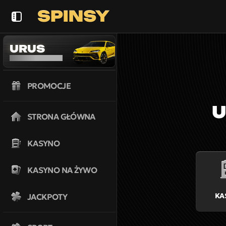
URUS
PROMOCJA
PROMOCJE
U
STRONA GŁÓWNA
KASYNO
KASYNO NA ŻYWO
KA
JACKPOTY