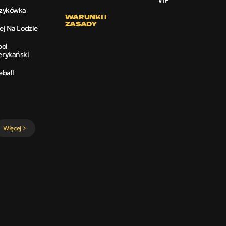
VIP
zykówka
WARUNKI I
ZASADY
ej Na Lodzie
bol
rykański
eball
Więcej