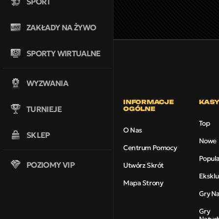
SPORT
ZAKŁADY NA ŻYWO
SPORTY WIRTUALNE
WYZWANIA
INFORMACJE
KAS
TURNIEJE
OGÓLNE
Top
O Nas
SKLEP
Nowe
Centrum Pomocy
Popul
POZIOMY VIP
Utwórz Skrót
Ekskl
Mapa Strony
Gry N
Gry