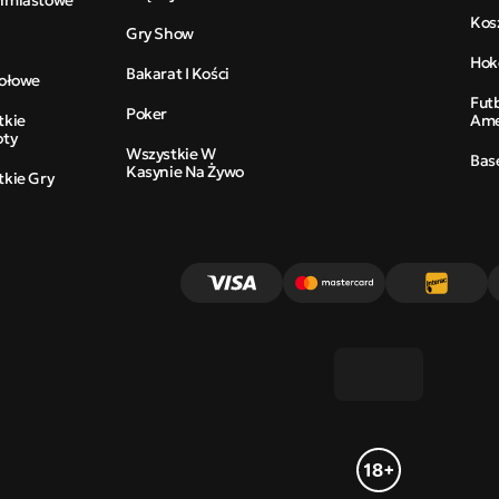
hmiastowe
Kos
Gry Show
Hok
Bakarat I Kości
tołowe
Fut
Poker
tkie
Ame
oty
Wszystkie W
Bas
Kasynie Na Żywo
kie Gry