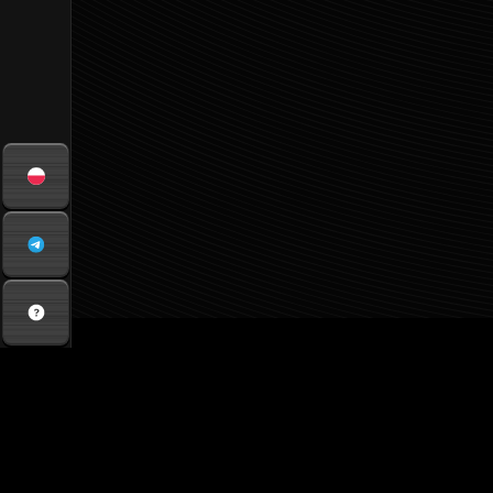
BUKMACHER SPINSY
Spinsy zapewnia dostęp d
konkurencyjnymi kursami, 
Obstawiając w Spinsy, zy
wypłatę dzięki niesamowi
lub komputerze.
Zobacz więcej