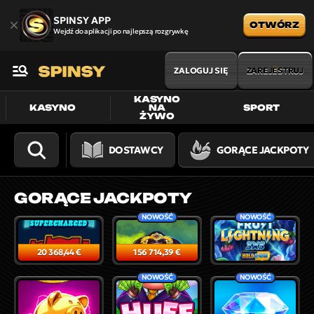
SPINSY APP
OTWÓRZ
Wejdź do aplikacji po najlepszą rozgrywkę
ZALOGUJ SIĘ
ZAREJESTRUJ
KASYNO
KASYNO
NA
SPORT
ŻYWO
DOSTAWCY
GORĄCE JACKPOTY
GORĄCE JACKPOTY
NOWOŚĆ
NOWOŚĆ
777 Hot Reels: Supercharged
Amaterasu's Treasures x1000
Fruit Lightning 3x5
20 368,44 €
156 714,39 €
NOWOŚĆ
NOWOŚĆ
Piggy Party XL
Huff n' Wolf
Mad Hit Diamonds Deluxe