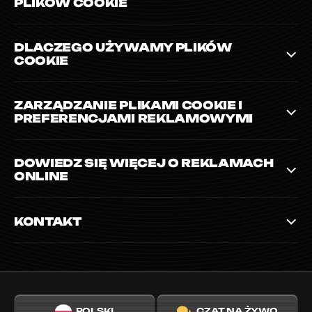
PLIKÓW COOKIE
DLACZEGO UŻYWAMY PLIKÓW
COOKIE
ZARZĄDZANIE PLIKAMI COOKIE I
PREFERENCJAMI REKLAMOWYMI
DOWIEDZ SIĘ WIĘCEJ O REKLAMACH
ONLINE
KONTAKT
POLSKI
CZAT NA ŻYWO