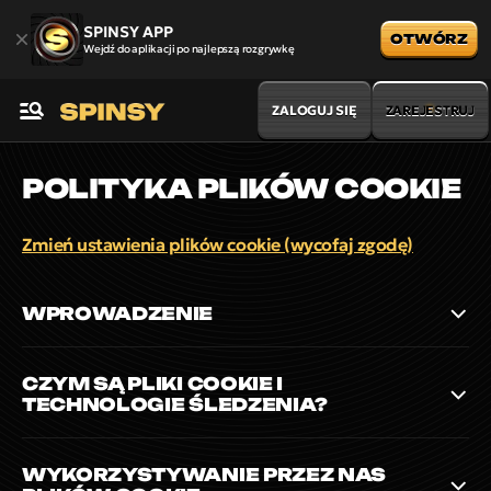
SPINSY APP
OTWÓRZ
Wejdź do aplikacji po najlepszą rozgrywkę
ZALOGUJ SIĘ
ZAREJESTRUJ
POLITYKA PLIKÓW COOKIE
Zmień ustawienia plików cookie (wycofaj zgodę)
WPROWADZENIE
CZYM SĄ PLIKI COOKIE I
TECHNOLOGIE ŚLEDZENIA?
WYKORZYSTYWANIE PRZEZ NAS