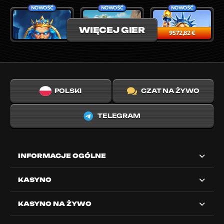
NOWOŚĆ
NOWOŚĆ
NOWOŚĆ
Temple of Thunder 3
Triad Treasure Hold and Win
Liberty Coins: Hold & Win
WIĘCEJ GIER
9572,82 €
POLSKI
CZAT NA ŻYWO
TELEGRAM
INFORMACJE OGÓLNE
KASYNO
KASYNO NA ŻYWO