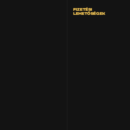
FIZETÉSI
LEHETŐSÉGEK