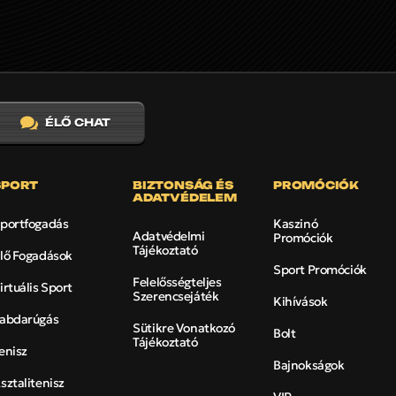
ÉLŐ CHAT
SPORT
BIZTONSÁG ÉS
PROMÓCIÓK
ADATVÉDELEM
portfogadás
Kaszinó
Adatvédelmi
Promóciók
Tájékoztató
lő Fogadások
Sport Promóciók
Felelősségteljes
irtuális Sport
Szerencsejáték
Kihívások
abdarúgás
Sütikre Vonatkozó
Bolt
Tájékoztató
enisz
Bajnokságok
sztalitenisz