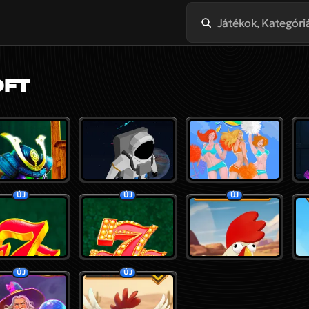
Játékok, Kategóriá
OFT
ai
JetX
CricketX
Vam
ÚJ
ÚJ
ÚJ
Multi Hot 5 Super Wilds
Multi Hot 5 Deluxe
Chicken Highway
Che
ÚJ
ÚJ
of Merlyn
Chicken Ways