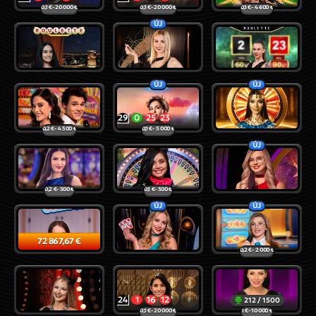
8
5
30
27
0,1 €
- 20 000 €
0,1 €
- 20 000 €
0,1 €
- 4 600 €
0
24
9
22
18
17
15
15
ÚJ
29
35
25
5
Vegas Roulette 500x
Gold Saloon Roulette
Dynamic Roulette 120x
36
19
8
25
19
2
29
35
29
2
28
10
5
28
14
27
ÚJ
ÚJ
16
27
24
33
12
17
10
11
Sweet Bonanza Candyland
Gates of Olympus Roulette
Land of Ra
29
0
25
23
0,2 €
- 4 500 €
0,1 €
- 5 000 €
11
19
30
18
ÚJ
Mega Fire Blaze Ruleta España
Adventures Beyond Wonderland Live
Gravity Roulette
31
31
0
17
10
34
19
32
0,2 €
- 500 €
0,1 €
- 500 €
ÚJ
ÚJ
32
25
23
30
Candy Wheel
Gravity Blackjack
Cash Collect Roulette Live
72 867,67 €
0,2 €
- 2 000 €
Cabaret Roulette
Gold Saloon VIP Speed Roulette
ONE Blackjack 1
24
1
16
12
212 / 1500
0,1 €
- 20 000 €
1 €
- 10 000 €