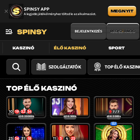
SPINSY APP
MEGNYIT
A legjobb játékélményhez töltsd le az alkalmazást.
BEJELENTKEZÉS
REGISZTRÁCIÓ
KASZINÓ
ÉLŐ KASZINÓ
SPORT
SZOLGÁLTATÓK
TOP ÉLŐ KASZIN
TOP ÉLŐ KASZINÓ
Speed Roulette
Mega Fire Blaze Roulette Live
Blackjack 77 - Ruby
10
19
32
34
7 / 7
0,1 €
- 20 000 €
0,2 €
- 500 €
50 €
- 5 000 €
3
31
21
16
ÚJ
Mega Roulette
Roulette Germany - Deutsches Roulette
Money Time
25
18
17
9
23
36
31
18
11
3
4
25