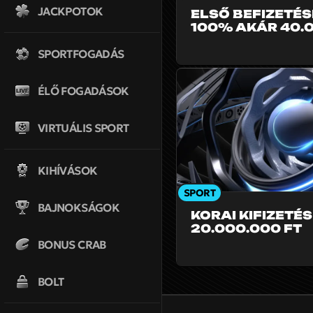
JACKPOTOK
ELSŐ BEFIZETÉS
100% AKÁR 40.0
SPORTFOGADÁS
ÉLŐ FOGADÁSOK
VIRTUÁLIS SPORT
KIHÍVÁSOK
SPORT
BAJNOKSÁGOK
KORAI KIFIZETÉS
20.000.000 FT
BONUS CRAB
BOLT