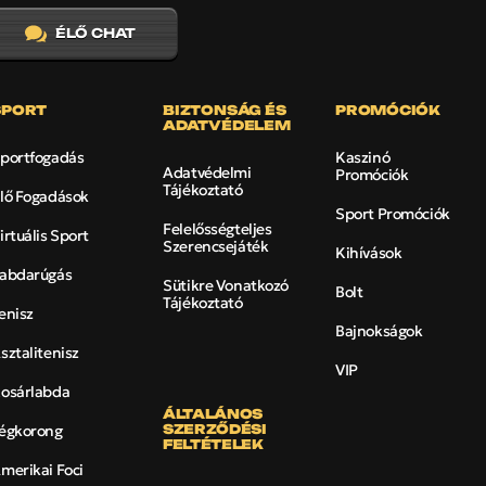
ÉLŐ CHAT
SPORT
BIZTONSÁG ÉS
PROMÓCIÓK
ADATVÉDELEM
portfogadás
Kaszinó
Adatvédelmi
Promóciók
Tájékoztató
lő Fogadások
Sport Promóciók
Felelősségteljes
irtuális Sport
Szerencsejáték
Kihívások
abdarúgás
Sütikre Vonatkozó
Bolt
Tájékoztató
enisz
Bajnokságok
sztalitenisz
VIP
osárlabda
ÁLTALÁNOS
égkorong
SZERZŐDÉSI
FELTÉTELEK
merikai Foci