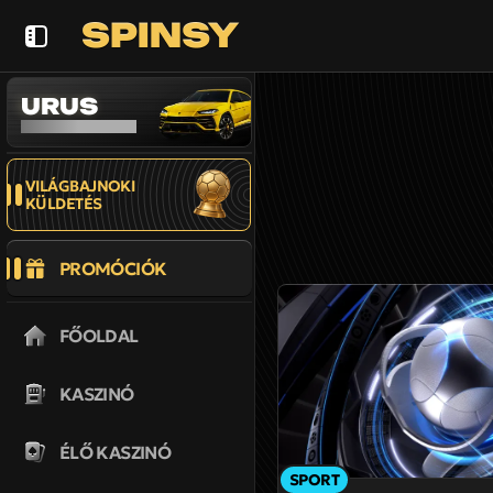
URUS
PROMÓCIÓ
VILÁGBAJNOKI
KÜLDETÉS
PROMÓCIÓK
FŐOLDAL
KASZINÓ
ÉLŐ KASZINÓ
SPORT