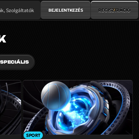
k, Szolgáltatók
BEJELENTKEZÉS
REGISZTRÁCIÓ
K
SPECIÁLIS
SPORT