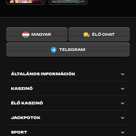
MAGYAR
ÉLŐ CHAT
TELEGRAM
ÁLTALÁNOS INFORMÁCIÓK
KASZINÓ
ÉLŐ KASZINÓ
JACKPOTOK
SPORT