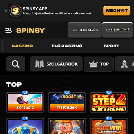
SPINSY APP
MEGNYIT
A legjobb játékélményhez töltsd le az alkalmazást.
BEJELENTKEZÉS
REGISZTRÁCIÓ
KASZINÓ
ÉLŐ KASZINÓ
SPORT
SZOLGÁLTATÓK
TOP
Ú
TOP
ÚJ
ÚJ
ÚJ
Crack More Piggy Banks
Trophy Rush Triple Boost
Hot Step 2 Extreme
5 049,67 €
171 976,26 €
ÚJ
ÚJ
Royal Strike
Piggy Brick Bonanza
Coin Win Express: Hold the Spin