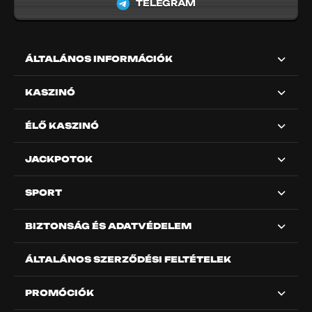
TELEGRAM
ÁLTALÁNOS INFORMÁCIÓK
KASZINÓ
ÉLŐ KASZINÓ
JACKPOTOK
SPORT
BIZTONSÁG ÉS ADATVÉDELEM
ÁLTALÁNOS SZERZŐDÉSI FELTÉTELEK
PROMÓCIÓK