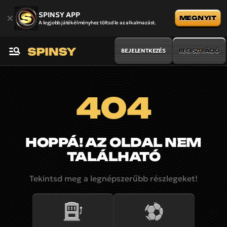
SPINSY APP
MEGNYIT
A legjobb játékélményhez töltsd le az alkalmazást.
BEJELENTKEZÉS
REGISZTRÁCIÓ
404
HOPPÁ! AZ OLDAL NEM
TALÁLHATÓ
Tekintsd meg a legnépszerűbb részlegeket!