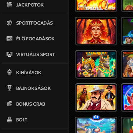
JACKPOTOK
King and Flame
Witche
SPORTFOGADÁS
ÉLŐ FOGADÁSOK
VIRTUÁLIS SPORT
Book of Meow
Piggy 
KIHÍVÁSOK
BAJNOKSÁGOK
Bullet Hole
Slot C
BONUS CRAB
ÚJ
BOLT
Viking Wild
Wild P