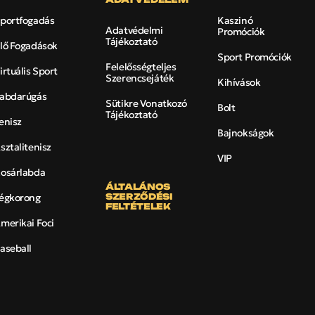
portfogadás
Kaszinó
Adatvédelmi
Promóciók
Tájékoztató
lő Fogadások
Sport Promóciók
Felelősségteljes
irtuális Sport
Szerencsejáték
Kihívások
abdarúgás
Sütikre Vonatkozó
Bolt
Tájékoztató
enisz
Bajnokságok
sztalitenisz
VIP
osárlabda
ÁLTALÁNOS
égkorong
SZERZŐDÉSI
FELTÉTELEK
merikai Foci
aseball