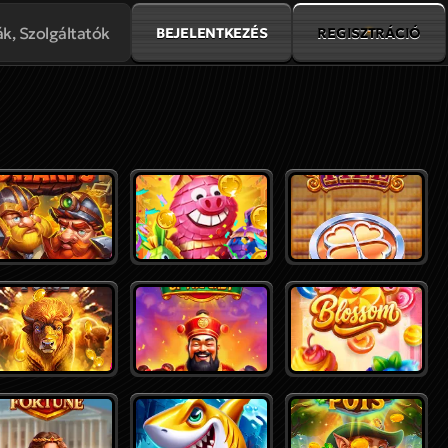
k, Szolgáltatók
BEJELENTKEZÉS
REGISZTRÁCIÓ
ky Dwarfs
Pinatas Festival
Golden Till
alo Force
Wealth of the East
Sugar Blossom
an Fortune
It's Shark Time 2
Patrick's Treasure Pots