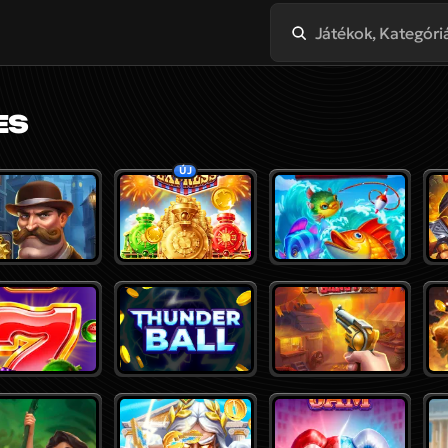
Játékok, Kategóriá
ES
ÚJ
ive Fortune
Riches Express
Fish And Spins
Luc
Fruits Frenzy
Thunder Ball
Bandidos Bang!
Buff
 of Lost Gold
Cash of Gods
Joker Jam
Rom