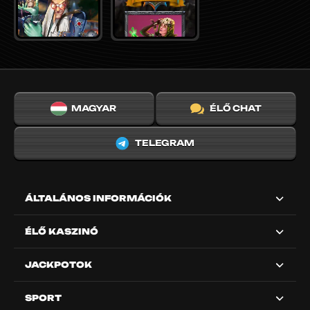
Flashback Heroes: 243 Ways
Demon Academy
MAGYAR
ÉLŐ CHAT
TELEGRAM
ÁLTALÁNOS INFORMÁCIÓK
ÉLŐ KASZINÓ
JACKPOTOK
SPORT