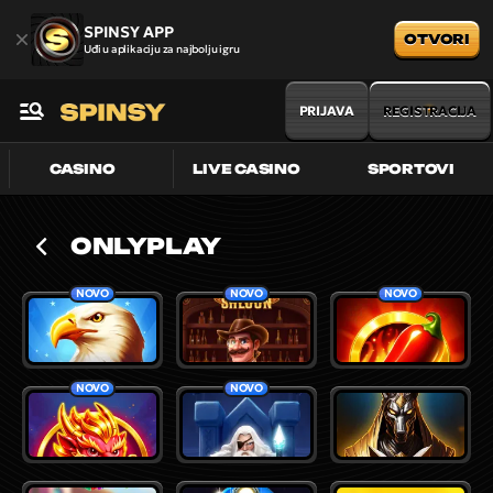
SPINSY APP
OTVORI
Uđi u aplikaciju za najbolju igru
PRIJAVA
REGISTRACIJA
CASINO
LIVE CASINO
SPORTOVI
ONLYPLAY
NOVO
NOVO
NOVO
Liberty Rush
Wild Coin Saloon
Pepper Сoins
NOVO
NOVO
Red Dragon of Luck
Gold of Odin
Anubis Obelisk