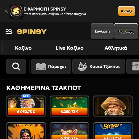
ΕΦΑΡΜΟΓΉ SPINSY
Άνοιξε
Μπες στην εφαρμογή για καλύτερο παιχνίδι
Σύνδεση
Εγγραφή
Καζίνο
Live Καζίνο
Αθλητικά
Πάροχοι
Καυτά Τζάκποτ
ΚΑΘΗΜΕΡΙΝΆ ΤΖΆΚΠΟΤ
NΈΟ
Zeus Lightning MegaWays
777 Strike
Dynamite Riches Megaways
6.050,73 €
6.050,73 €
10,001 Nights MegaWays
Piggy Riches Megaways
777 Diamond Strike
6.050,73 €
6.050,73 €