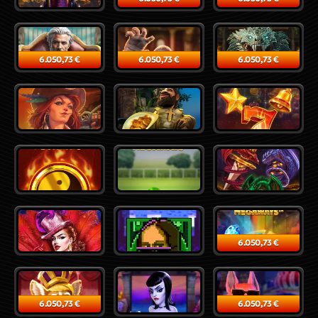
Trillionaire MegaWays
Primate King Megaways
Serpent King
6.050,73 €
6.050,73 €
6.050,73 €
Bounty Raid
Gonzo's Quest Megaways
Mystery Reels Megaways
Dragon's Luck Megaways
Golden Leprechaun Megaways
Dragon's Fire Megaways
Risque Megaways
NFT Megaways
Gems Inferno Megaways
6.050,73 €
Doggy Riches Megaways
Nightmare Family Megaways
What the Fox MegaWays
6.050,73 €
6.050,73 €