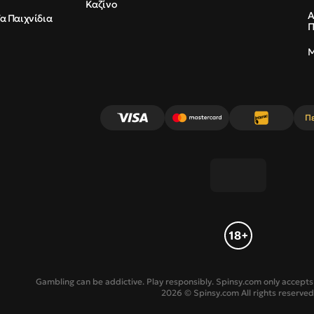
Καζίνο
Α
α Παιχνίδια
Π
Μ
Π
Gambling can be addictive. Play responsibly. Spinsy.com only accepts
2026 © Spinsy.com All rights reserved