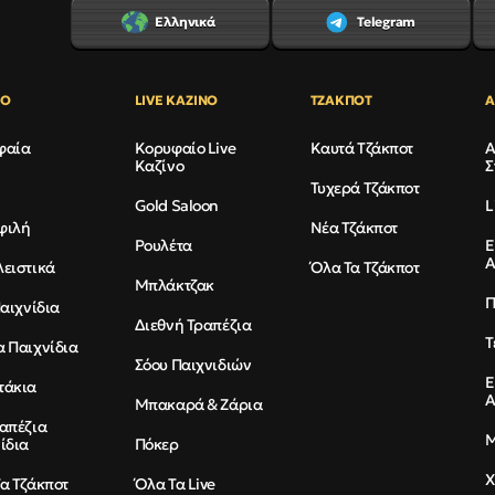
Ελληνικά
Telegram
ΝΟ
LIVE ΚΑΖΊΝΟ
ΤΖΆΚΠΟΤ
Α
φαία
Κορυφαίο Live
Καυτά Τζάκποτ
Α
Καζίνο
Σ
Τυχερά Τζάκποτ
Gold Saloon
L
φιλή
Νέα Τζάκποτ
Ρουλέτα
Ε
Α
ειστικά
Όλα Τα Τζάκποτ
Μπλάκτζακ
Π
Παιχνίδια
Διεθνή Τραπέζια
Τ
 Παιχνίδια
Σόου Παιχνιδιών
Ε
τάκια
Α
Μπακαρά & Ζάρια
απέζια
Μ
ίδια
Πόκερ
Χ
α Τζάκποτ
Όλα Τα Live