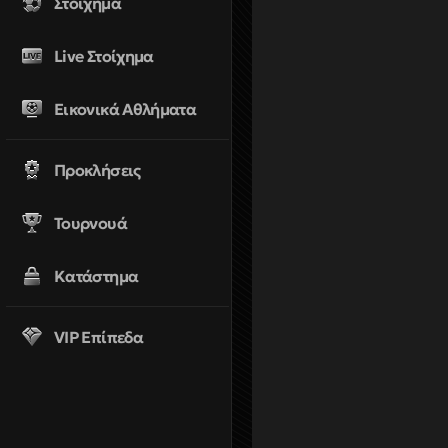
Στοίχημα
Live Στοίχημα
Εικονικά Αθλήματα
Προκλήσεις
Τουρνουά
Κατάστημα
VIP Επίπεδα