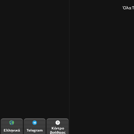
Όλα Τ
Κέντρο
Ελληνικά
Telegram
βοήθειας