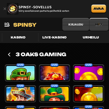
SPINSY -SOVELLUS
AVAA
Siirry sovellukseen parhaita pelihetkiä varten
KIRJAUDU
LIITY
KASINO
LIVE-KASINO
URHEILU
3 OAKS GAMING
UUSI
UUSI
UUSI
4 Fortune Clovers
More Magic Apple
3 Super Coin Volcanoes
UUSI
UUSI
UUSI
Green Chilli 2
Lucky Penny
Coin Volcano
UUSI
UUSI