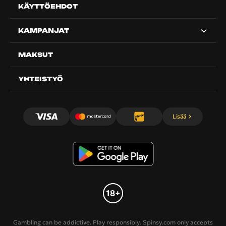
KÄYTTÖEHDOT
KAMPANJAT
MAKSUT
YHTEISTYÖ
Lisää
Gambling can be addictive. Play responsibly. Spinsy.com only accepts