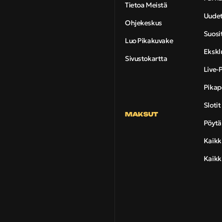
Tietoa Meistä
Uude
Ohjekeskus
Suosi
Luo Pikakuvake
Eksklu
Sivustokartta
Live-P
Pikap
Slotit
MAKSUT
Pöytä
Kaikk
Kaikki