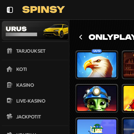
URUS
KAMPANJA
ONLYPLA
TARJOUKSET
UUSI
Liberty Rush
Wild C
KOTI
KASINO
Alien Digger
Book o
LIVE-KASINO
JACKPOTIT
Limbo Cat