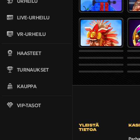
URHEILU
LIVE-URHEILU
Inca Son
Jack P
VR-URHEILU
HAASTEET
TURNAUKSET
KAUPPA
VIP-TASOT
YLEISTÄ
KAS
TIETOA
Parha