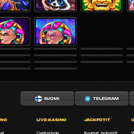
otter Deluxe
Jack Potter in Vegas
SUOMI
TELEGRAM
INO
LIVE-KASINO
JACKPOTIT
at
Livekasinon
Kuumat Jackpotit
V