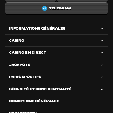
TELEGRAM
INFORMATIONS GÉNÉRALES
CASINO
CASINO EN DIRECT
JACKPOTS
PARIS SPORTIFS
SÉCURITÉ ET CONFIDENTIALITÉ
CONDITIONS GÉNÉRALES