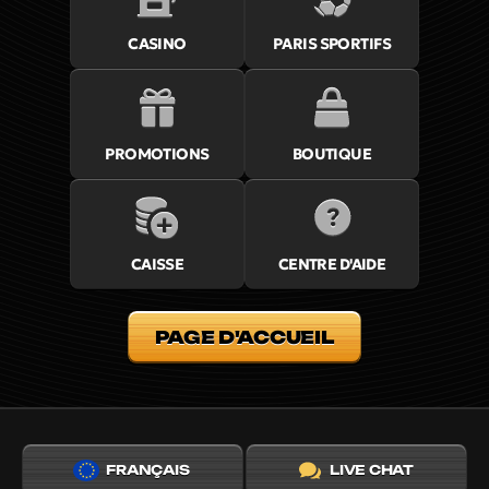
CASINO
PARIS SPORTIFS
PROMOTIONS
BOUTIQUE
CAISSE
CENTRE D'AIDE
PAGE D'ACCUEIL
FRANÇAIS
LIVE CHAT