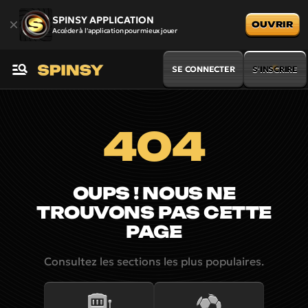
SPINSY APPLICATION
OUVRIR
Accéder à l'application pour mieux jouer
SE CONNECTER
S'INSCRIRE
404
OUPS ! NOUS NE
TROUVONS PAS CETTE
PAGE
Consultez les sections les plus populaires.