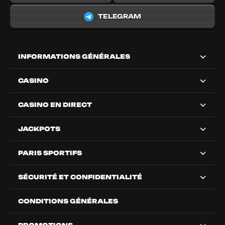
TELEGRAM
INFORMATIONS GÉNÉRALES
CASINO
CASINO EN DIRECT
JACKPOTS
PARIS SPORTIFS
SÉCURITÉ ET CONFIDENTIALITÉ
CONDITIONS GÉNÉRALES