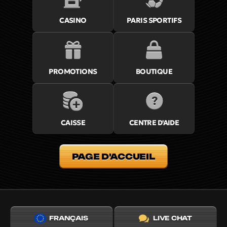
CASINO
PARIS SPORTIFS
PROMOTIONS
BOUTIQUE
CAISSE
CENTRE D'AIDE
PAGE D'ACCUEIL
FRANÇAIS
LIVE CHAT