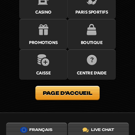
CASINO
PARIS SPORTIFS
PROMOTIONS
BOUTIQUE
CAISSE
CENTRE D'AIDE
PAGE D'ACCUEIL
FRANÇAIS
LIVE CHAT