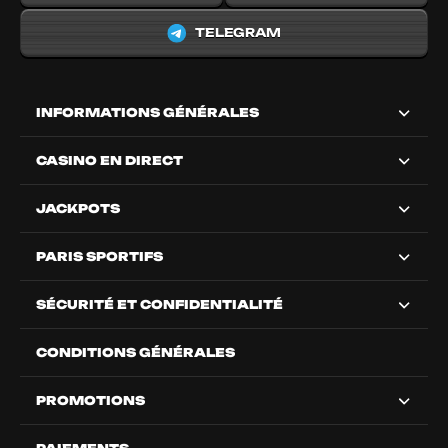
TELEGRAM
INFORMATIONS GÉNÉRALES
CASINO EN DIRECT
JACKPOTS
PARIS SPORTIFS
SÉCURITÉ ET CONFIDENTIALITÉ
CONDITIONS GÉNÉRALES
PROMOTIONS