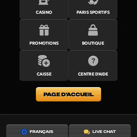
CASINO
PARIS SPORTIFS
PROMOTIONS
BOUTIQUE
CAISSE
CENTRE D'AIDE
PAGE D'ACCUEIL
FRANÇAIS
LIVE CHAT