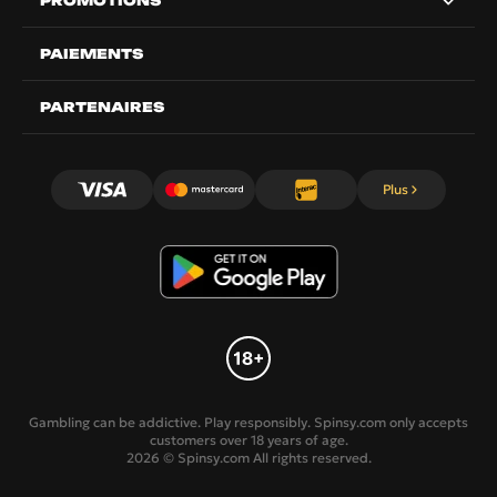
PROMOTIONS
PAIEMENTS
PARTENAIRES
Plus
Gambling can be addictive. Play responsibly. Spinsy.com only accepts
customers over 18 years of age.
2026 © Spinsy.com All rights reserved.