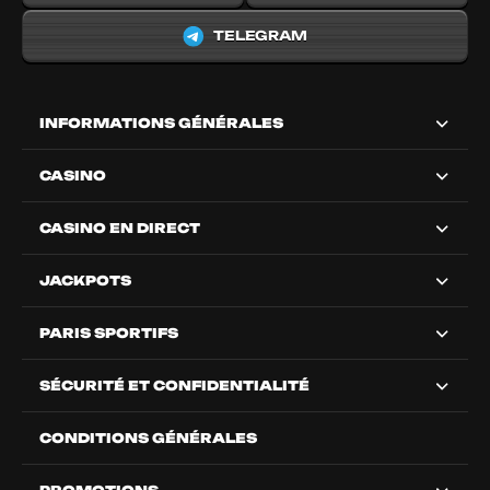
TELEGRAM
INFORMATIONS GÉNÉRALES
CASINO
CASINO EN DIRECT
JACKPOTS
PARIS SPORTIFS
SÉCURITÉ ET CONFIDENTIALITÉ
CONDITIONS GÉNÉRALES