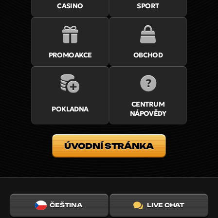
CASINO
SPORT
PROMOAKCE
OBCHOD
CENTRUM
POKLADNA
NÁPOVĚDY
ÚVODNÍ STRÁNKA
ČEŠTINA
LIVE CHAT