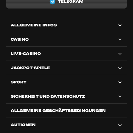
TELEGRAM
ALLGEMEINE INFOS
CASINO
LIVE-CASINO
JACKPOT-SPIELE
SPORT
SICHERHEIT UND DATENSCHUTZ
ALLGEMEINE GESCHÄFTSBEDINGUNGEN
AKTIONEN