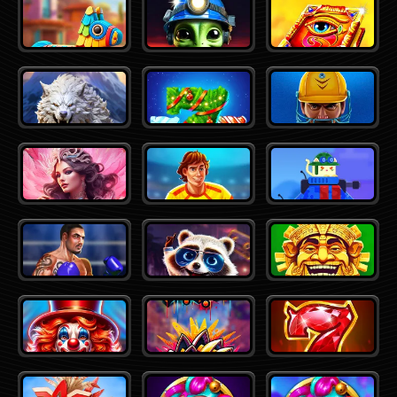
Book of Pinata
Alien Digger
Book of Eye
Caucasian Wolf
Christmas Seven
Cricket Crash
Friday in Vegas
Liga Fortuna Megaways PRO
Limbo Cat
Lucky Punch Megaways
Retro Pedro
Brazil Farm
Clown Coins
Graffiti in Sydney
Hot & Spicy JACKPOT
Inca Son
Jack Potter Deluxe
Jack Potter in Vegas