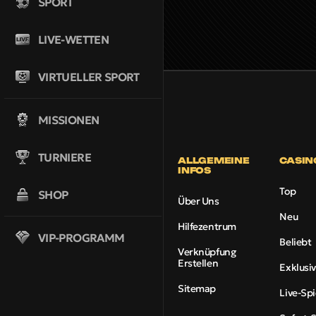
SPORT
LIVE-WETTEN
VIRTUELLER SPORT
MISSIONEN
TURNIERE
ALLGEMEINE
CASIN
INFOS
Top
SHOP
Über Uns
Neu
Hilfezentrum
VIP-PROGRAMM
Beliebt
Verknüpfung
Erstellen
Exklusiv
Sitemap
Live-Spi