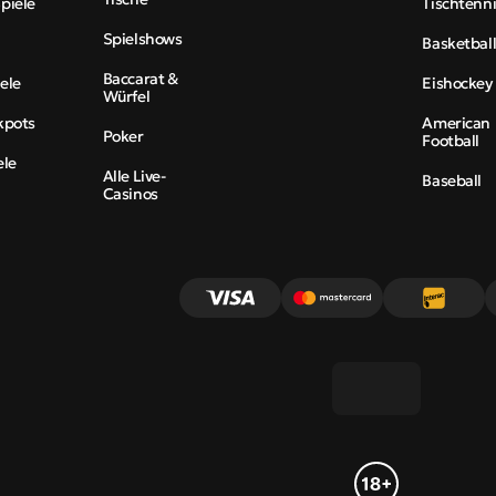
piele
Tischtenn
Spielshows
Basketbal
Baccarat &
ele
Eishockey
Würfel
kpots
American
Poker
Football
ele
Alle Live-
Baseball
Casinos