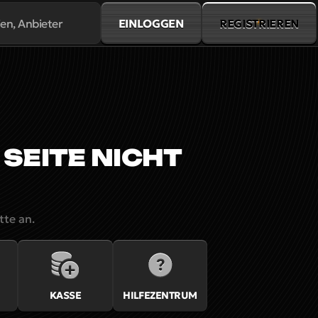
ien, Anbieter
EINLOGGEN
REGISTRIEREN
 SEITE NICHT
tte an.
KASSE
HILFEZENTRUM