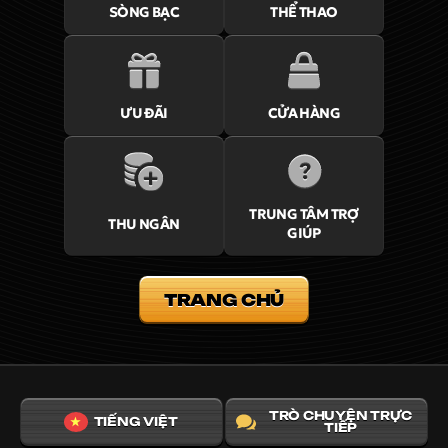
SÒNG BẠC
THỂ THAO
ƯU ĐÃI
CỬA HÀNG
TRUNG TÂM TRỢ
THU NGÂN
GIÚP
TRANG CHỦ
TRÒ CHUYỆN TRỰC
TIẾNG VIỆT
TIẾP