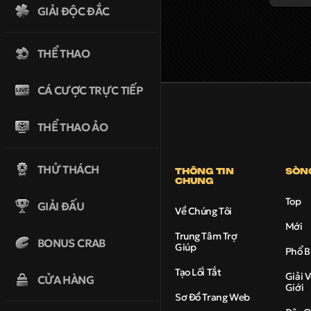
GIẢI ĐỘC ĐẮC
THỂ THAO
CÁ CƯỢC TRỰC TIẾP
THỂ THAO ẢO
THỬ THÁCH
THÔNG TIN
SÒN
CHUNG
Top
GIẢI ĐẤU
Về Chúng Tôi
Mới
Trung Tâm Trợ
BONUS CRAB
Giúp
Phổ B
Tạo Lối Tắt
Giải 
CỬA HÀNG
Giới
Sơ Đồ Trang Web