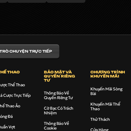
TRÒ CHUYỆN TRỰC TIẾP
THỂ THAO
BẢO MẬT VÀ
CHƯƠNG TRÌNH
QUYỀN RIÊNG
KHUYẾN MÃI
TƯ
ược Thể Thao
Khuyến Mãi Sòng
Thông Báo Về
Bài
á Cược Trực Tiếp
Quyền Riêng Tư
Khuyến Mãi Thể
hể Thao Ảo
Cờ Bạc Có Trách
Thao
Nhiệm
óng Đá
Thử Thách
Thông Báo Về
uần Vợt
Cookie
Cửa Hàng