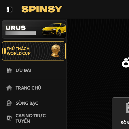
URUS
KHUYẾN MÃI
THỬ THÁCH
WORLD CUP
Ố
ƯU ĐÃI
TRANG CHỦ
SÒNG BẠC
CASINO TRỰC
TUYẾN
SÒN