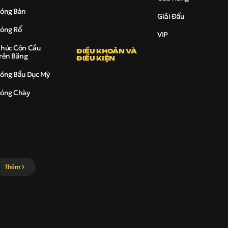
óng Bàn
Giải Đấu
óng Rổ
VIP
húc Côn Cầu
ĐIỀU KHOẢN VÀ
rên Băng
ĐIỀU KIỆN
óng Bầu Dục Mỹ
óng Chày
Thêm