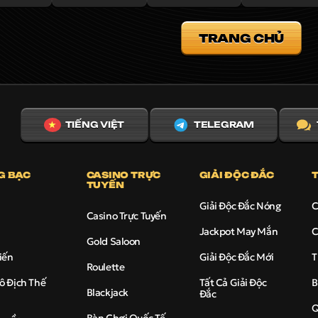
TRANG CHỦ
TIẾNG VIỆT
TELEGRAM
G BẠC
CASINO TRỰC
GIẢI ĐỘC ĐẮC
TUYẾN
Giải Độc Đắc Nóng
C
Casino Trực Tuyến
Jackpot May Mắn
C
Gold Saloon
iến
Giải Độc Đắc Mới
T
Roulette
Vô Địch Thế
Tất Cả Giải Độc
B
Blackjack
Đắc
Q