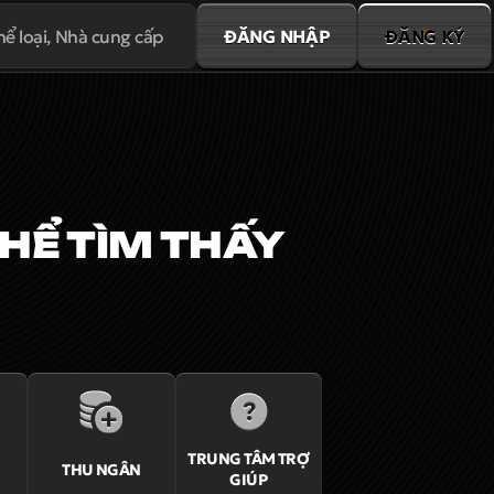
Thể loại, Nhà cung cấp
ĐĂNG NHẬP
ĐĂNG KÝ
THỂ TÌM THẤY
TRUNG TÂM TRỢ
THU NGÂN
GIÚP