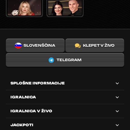
War of Bets
Wheel of Fortune
SLOVENŠČINA
KLEPET V ŽIVO
TELEGRAM
SPLOŠNE INFORMACIJE
IGRALNICA
IGRALNICA V ŽIVO
JACKPOTI