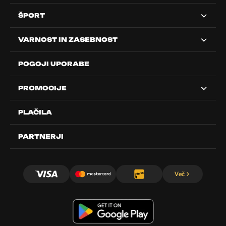
ŠPORT
VARNOST IN ZASEBNOST
POGOJI UPORABE
PROMOCIJE
PLAČILA
PARTNERJI
Več