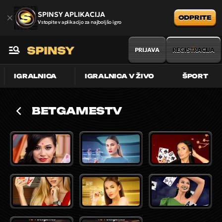
SPINSY APLIKACIJA
ODPRITE
Vstopite v aplikacijo za najboljšo igro
PRIJAVA
REGISTRACIJA
IGRALNICA
IGRALNICA V ŽIVO
ŠPORT
BETGAMESTV
Lucky 7
Lucky 6
Baccarat
Bet on Poker
Lucky 5
BetGames - Lobby