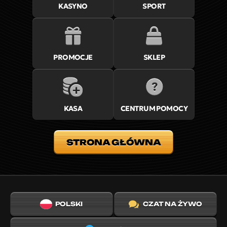
KASYNO
SPORT
PROMOCJE
SKLEP
KASA
CENTRUM POMOCY
STRONA GŁÓWNA
POLSKI
CZAT NA ŻYWO