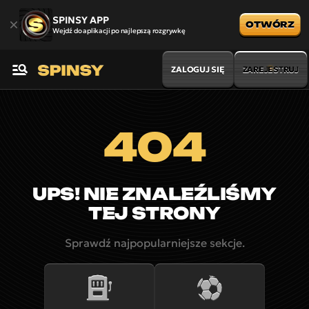
SPINSY APP
OTWÓRZ
Wejdź do aplikacji po najlepszą rozgrywkę
ZALOGUJ SIĘ
ZAREJESTRUJ
404
UPS! NIE ZNALEŹLIŚMY
TEJ STRONY
Sprawdź najpopularniejsze sekcje.