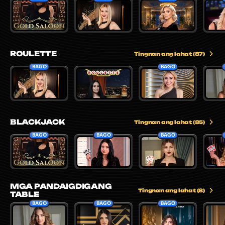
Gold Saloon Blackjack
Gold Saloon Roulette
Gold Saloon ShowTime Roulette
ROULETTE
Tingnan ang lahat (87)
BAGO
BAGO
Gold Saloon Roulette
Vegas Roulette 500x
Gold Roulette
French 
BLACKJACK
Tingnan ang lahat (85)
BAGO
BAGO
BAGO
Gold Saloon Blackjack
Luxe Blackjack 2
VIP Blackjack 1
Gravity
MGA PANDAIGDIGANG
Tingnan ang lahat (8)
TABLE
BAGO
BAGO
BAGO
French Roulette
Spanish Roulette
Roleta Brasileira
Live Alt