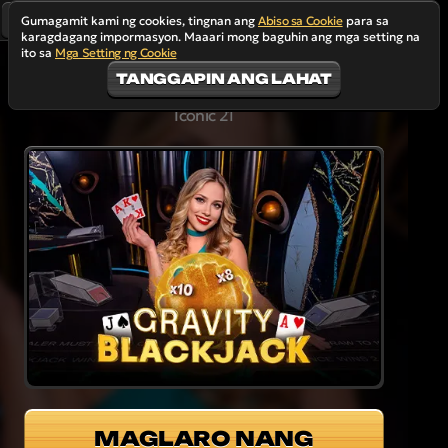
Gumagamit kami ng cookies, tingnan ang
Abiso sa Cookie
para sa
karagdagang impormasyon. Maaari mong baguhin ang mga setting na
ito sa
Mga Setting ng Cookie
TANGGAPIN ANG LAHAT
GRAVITY BLACKJACK
Iconic 21
MAGLARO NANG